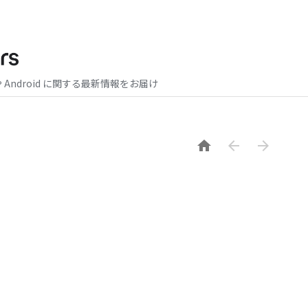
や Android に関する最新情報をお届け


