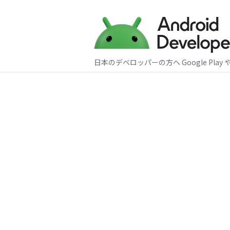
日本のデベロッパーの方へ Google Play 