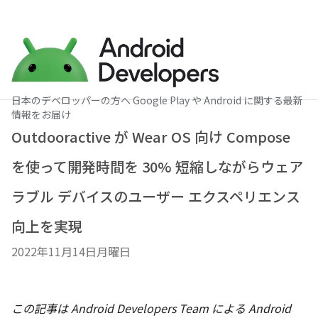
日本のデベロッパーの方へ Google Play や Android に関する最新
情報をお届け
Outdooractive が Wear OS 向け Compose
を使って開発時間を 30% 短縮しながらウェア
ラブル デバイスのユーザー エクスペリエンス
向上を実現
2022年11月14日月曜日
この記事は Android Developers Team による Android