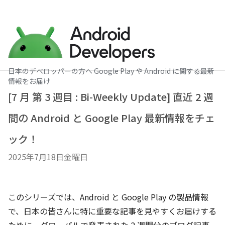
日本のデベロッパーの方へ Google Play や Android に関する最新
情報をお届け
[7 月 第 3 週目 : Bi-Weekly Update] 直近 2 週
間の Android と Google Play 最新情報をチェ
ック！
2025年7月18日金曜日
このシリーズでは、Android と Google Play の製品情報
で、日本の皆さんに特に重要な記事を見やすくお届けする