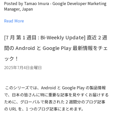
Posted by Tamao Imura - Google Developer Marketing
Manager, Japan
Read More
[7 月 第 1 週目 : Bi-Weekly Update] 直近 2 週
間の Android と Google Play 最新情報をチェ
ック！
2025年7月4日金曜日
このシリーズでは、Android と Google Play の製品情報
で、日本の皆さんに特に重要な記事を見やすくお届けする
ために、グローバルで発表された 2 週間分のブログ記事
の URL を、1 つのブログ記事にまとめます。