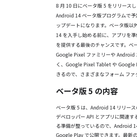
8 月 10 日にベータ版 5 をリリー
Android 14 ベータ版プログラム
ップデートになります。ベータ版以外のユ
14 を入手し始める前に、アプリを
を提供する最後のチャンスです。ベータ
Google Pixel ファミリーや And
く、Google Pixel Tablet や Googl
きるので、さまざまなフォーム ファ
ベータ版 5 の内容
ベータ版 5 は、Android 14 リリース
デベロッパー API とアプリに関
る準備が整っているので、Android 1
Google Play で公開できます