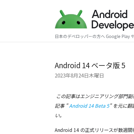
日本のデベロッパーの方へ Google Play 
Android 14 ベータ版 5
2023年8月24日木曜日
この記事は
エンジニアリング部門副
記事 "
Android 14 Beta 5
" を元に
い。
Android 14 の正式リリースが数週間