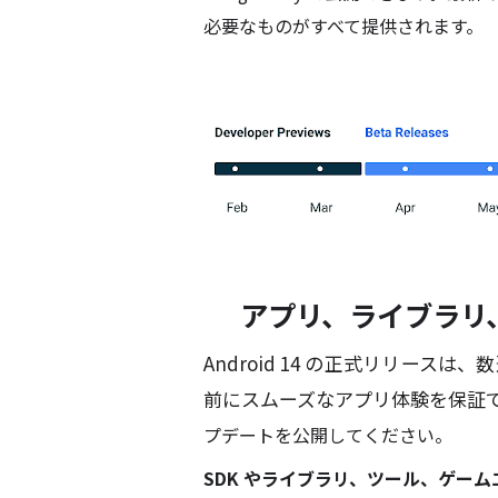
必要なものがすべて提供されます。
アプリ、ライブラリ
Android 14 の正式リリースは、
前にスムーズなアプリ体験を保証
プデートを公開
してください。
SDK やライブラリ、ツール、ゲーム