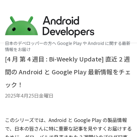
日本のデベロッパーの方へ Google Play や Android に関する最新
情報をお届け
[4 月 第 4 週目 : Bi-Weekly Update] 直近 2 週
間の Android と Google Play 最新情報をチェ
ック！
2025年4月25日金曜日
このシリーズでは、Android と Google Play の製品情報
で、日本の皆さんに特に重要な記事を見やすくお届けする