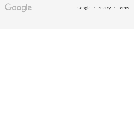
Google
Privacy
Terms