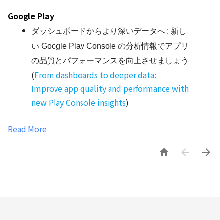
Google Play
ダッシュボードからより深いデータへ : 新し
い Google Play Console の分析情報でアプリ
の品質とパフォーマンスを向上させましょう
(
From dashboards to deeper data:
Improve app quality and performance with
new Play Console insights
)
Read More


