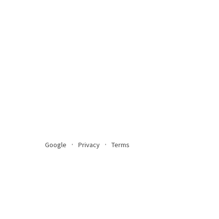
Google
Privacy
Terms