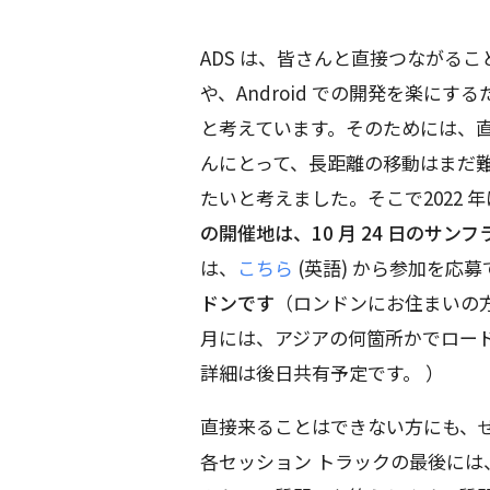
ADS は、皆さんと直接つながる
や、Android での開発を楽に
と考えています。そのためには、
んにとって、長距離の移動はまだ
たいと考えました。そこで2022
の開催地は、10 月 24 日のサン
は、
こちら
(英語) から参加を応
ドンです
（ロンドンにお住まいの
月には、アジアの何箇所かでロー
詳細は後日共有予定です。 ）
直接来ることはできない方にも、
各セッション トラックの最後には、