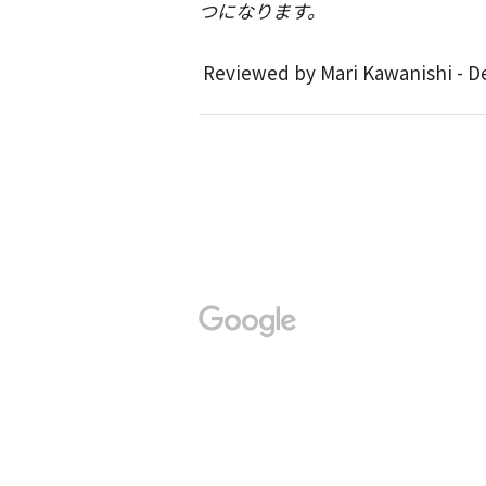
つになります。
Reviewed by Mari Kawanishi - D