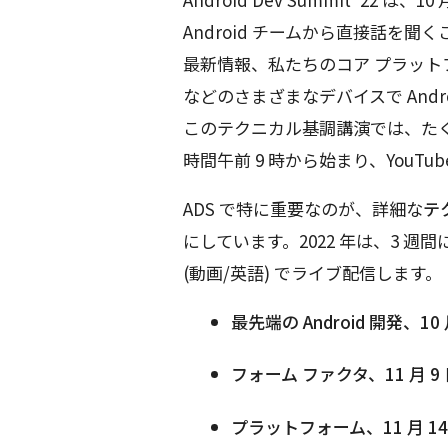
Android チームから直接話を聞く
最新情報、私たちのコア プラッ
などのさまざまなデバイスで And
このテクニカル基調講演では、たくさ
時間午前 9 時から始まり、YouTu
ADS で特に重要なのが、詳細な
テ
にしています。2022 年は、3 週
(動画/英語) でライブ配信します。
最先端の Android 開発、10
フォーム ファクタ、11 月 9
プラットフォーム、11 月 14