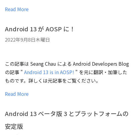
Read More
Android 13 が AOSP に！
2022年9月8日木曜日
この記事は Seang Chau による Android Developers Blog
の記事 "
Android 13 is in AOSP!
" を元に翻訳・加筆した
ものです。詳しくは元記事をご覧ください。
Read More
Android 13 ベータ版 3 とプラットフォームの
安定版