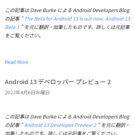
この記事は Dave Burke による Android Developers Blog
の記事 "
The Beta for Android 13 is out now: Android 13
Beta 1
" を元に翻訳・加筆したものです。詳しくは元記事
をご覧ください。
Read More
Android 13 デベロッパー プレビュー 2
2022年4月6日水曜日
この記事は Dave Burke による Android Developers Blog
の記事 "
Android 13 Developer Preview 2
" を元に翻訳・
加筆したものです。詳しくは元記事をご覧ください。