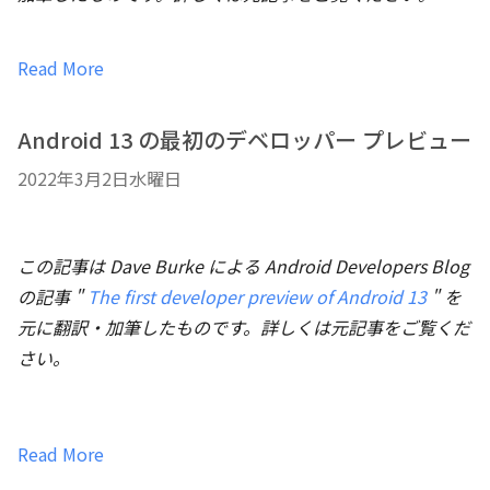
Read More
Android 13 の最初のデベロッパー プレビュー
2022年3月2日水曜日
この記事は Dave Burke による Android Developers Blog
の記事 "
The first developer preview of Android 13
" を
元に翻訳・加筆したものです。詳しくは元記事をご覧くだ
さい。
Read More