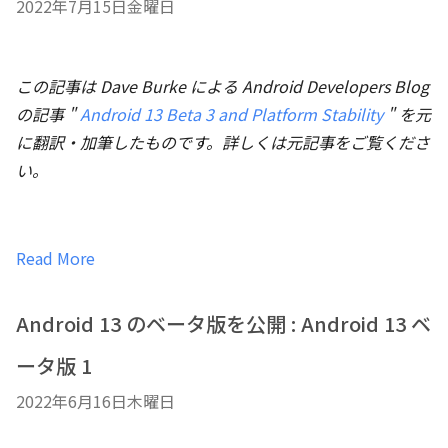
2022年7月15日金曜日
この記事は Dave Burke による Android Developers Blog
の記事 "
Android 13 Beta 3 and Platform Stability
" を元
に翻訳・加筆したものです。詳しくは元記事をご覧くださ
い。
Read More
Android 13 のベータ版を公開 : Android 13 ベ
ータ版 1
2022年6月16日木曜日