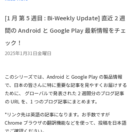
[1 月 第 5 週目 : Bi-Weekly Update] 直近 2 週
間の Android と Google Play 最新情報をチェ
ック！
2025年1月31日金曜日
このシリーズでは、Android と Google Play の製品情報
で、日本の皆さんに特に重要な記事を見やすくお届けする
ために、 グローバルで発表された 2 週間分のブログ記事
の URL を、1 つのブログ記事にまとめます。
*リンク先は英語の記事になります。お手数ですが
Chrome ブラウザの翻訳機能などを使って、投稿を日本語
でご確認ください。