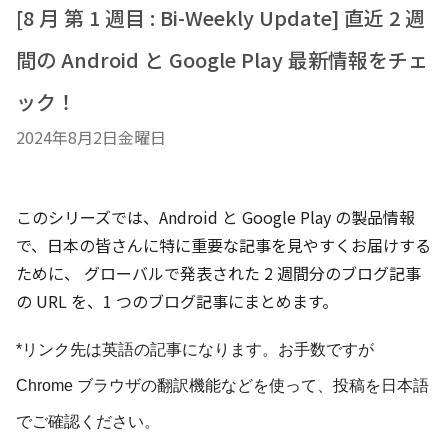
[8 月 第 1 週目 : Bi-Weekly Update] 直近 2 週
間の Android と Google Play 最新情報をチェ
ック！
2024年8月2日金曜日
このシリーズでは、Android と Google Play の製品情報
で、日本の皆さんに特に重要な記事を見やすくお届けする
ために、 グローバルで発表された 2 週間分のブログ記事
の URL を、1 つのブログ記事にまとめます。
*リンク先は英語の記事になります。
お手数ですが
Chrome ブラウザの翻訳機能などを使って、投稿を日本語
でご確認ください。