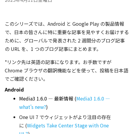
このシリーズでは、Android と Google Play の製品情報
で、日本の皆さんに特に重要な記事を見やすくお届けする
ために、グローバルで発表された 2 週間分のブログ記事
の URL を、1 つのブログ記事にまとめます。
*リンク先は英語の記事になります。お手数ですが
Chrome ブラウザの翻訳機能などを使って、投稿を日本語
でご確認ください。
Android 
Media3 1.6.0 — 最新情報 (
Media3 1.6.0 — 
what’s new?
)
One UI 7 でウィジェットがより注目の存在
に (
Widgets Take Center Stage with One
UI 7
)