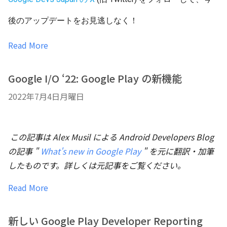
後のアップデートをお見逃しなく！
Read More
Google I/O ‘22: Google Play の新機能
2022年7月4日月曜日
この記事は Alex Musil による Android Developers Blog
の記事 "
What's new in Google Play
" を元に翻訳・加筆
したものです。詳しくは元記事をご覧ください。
Read More
新しい Google Play Developer Reporting