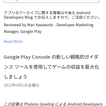
アプリのアーカイブに関する情報は今後も Android 
Developers Blog でお伝えしますので、ご注目ください。
Reviewed by Mari Kawanishi - Developer Marketing
Manager, Google Play
Read More
Google Play Console の新しい戦略的ガイダ
ンス ツールを使用してゲームの収益を最大化
しましょう
2022年4月1日金曜日
この記事は Phalene Gowling による Android Developers