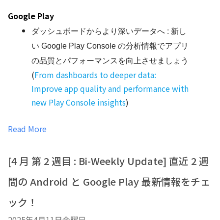
Google Play
ダッシュボードからより深いデータへ : 新し
い Google Play Console の分析情報でアプリ
の品質とパフォーマンスを向上させましょう
(
From dashboards to deeper data:
Improve app quality and performance with
new Play Console insights
)
Read More
[4 月 第 2 週目 : Bi-Weekly Update] 直近 2 週
間の Android と Google Play 最新情報をチェ
ック！
2025年4月11日金曜日