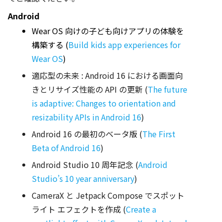
Android 
Wear OS 向けの子ども向けアプリの体験を
構築する (
Build kids app experiences for 
Wear OS
)
適応型の未来 : Android 16 における画面向
きとリサイズ性能の API の更新 (
The future
is adaptive: Changes to orientation and
resizability APIs in Android 16
)
Android 16 の最初のベータ版 (
The First
Beta of Android 16
)
Android Studio 10 周年記念 (
Android
Studio’s 10 year anniversary
)
CameraX と Jetpack Compose でスポット
ライト エフェクトを作成 (
Create a