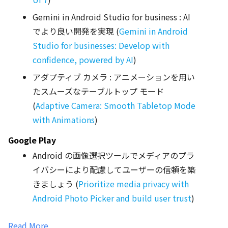
Gemini in Android Studio for business : AI
でより良い開発を実現 (
Gemini in Android
Studio for businesses: Develop with
confidence, powered by AI
)
アダプティブ カメラ : アニメーションを用い
たスムーズなテーブルトップ モード
(
Adaptive Camera: Smooth Tabletop Mode
with Animations
)
Google Play
Android の画像選択ツールでメディアのプラ
イバシーにより配慮してユーザーの信頼を築
きましょう (
Prioritize media privacy with
Android Photo Picker and build user trust
)
Read More