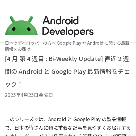
日本のデベロッパーの方へ Google Play や Android に関する最新
情報をお届け
[4 月 第 4 週目 : Bi-Weekly Update] 直近 2 週
間の Android と Google Play 最新情報をチェ
ック！
2025年4月25日金曜日
このシリーズでは、Android と Google Play の製品情報
で、日本の皆さんに特に重要な記事を見やすくお届けする