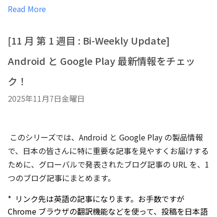
Read More
[11 月 第 1 週目 : Bi-Weekly Update]
Android と Google Play 最新情報をチェッ
ク！
2025年11月7日金曜日
このシリーズでは、Android と Google Play の製品情報
で、日本の皆さんに特に重要な記事を見やすくお届けする
ために、グローバルで発表された
ブログ記事の URL を、1
つのブログ記事にまとめます。
* リンク先は英語の記事になります。お手数ですが
Chrome ブラウザの翻訳機能などを使って、投稿を日本語