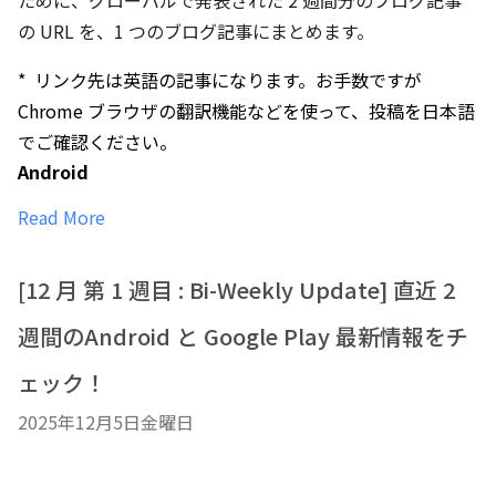
ために、グローバルで発表された
2 週間分の
ブログ記事
の URL を、1 つのブログ記事にまとめます。
* リンク先は英語の記事になります。お手数ですが
Chrome ブラウザの翻訳機能などを使って、投稿を日本語
でご確認ください。
Android
Read More
[12 月 第 1 週目 : Bi-Weekly Update] 直近 2
週間のAndroid と Google Play 最新情報をチ
ェック！
2025年12月5日金曜日