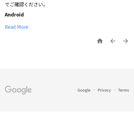
でご確認ください。
Android 
Read More



Google
Privacy
Terms