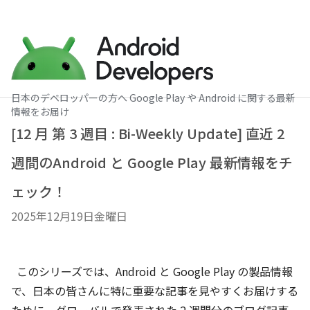
日本のデベロッパーの方へ Google Play や Android に関する最新
情報をお届け
[12 月 第 3 週目 : Bi-Weekly Update] 直近 2
週間のAndroid と Google Play 最新情報をチ
ェック！
2025年12月19日金曜日
このシリーズでは、Android と Google Play の製品情報
で、日本の皆さんに特に重要な記事を見やすくお届けする