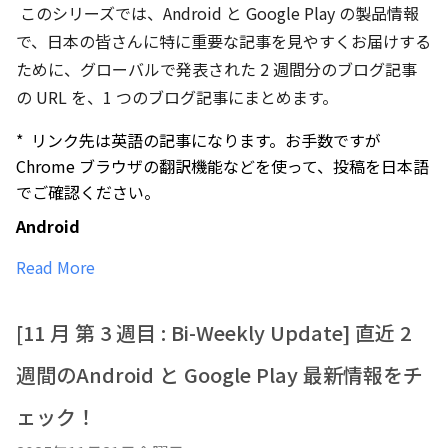
このシリーズでは、Android と Google Play の製品情報
で、日本の皆さんに特に重要な記事を見やすくお届けする
ために、グローバルで発表された
2 週間分の
ブログ記事
の URL を、1 つのブログ記事にまとめます。
* リンク先は英語の記事になります。お手数ですが
Chrome ブラウザの翻訳機能などを使って、投稿を日本語
でご確認ください。
Android 
Read More
[11 月 第 3 週目 : Bi-Weekly Update] 直近 2
週間のAndroid と Google Play 最新情報をチ
ェック！