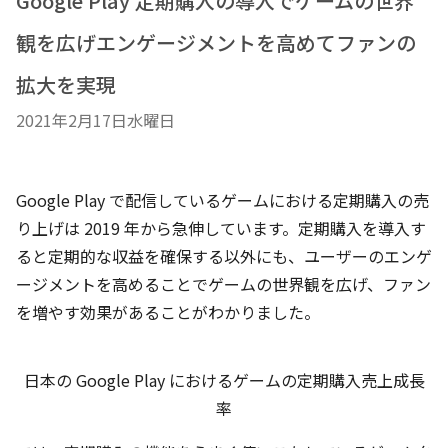
Google Play 定期購入の導入でゲームの世界
観を広げエンゲージメントを高めてファンの
拡大を実現
2021年2月17日水曜日
Google Play で配信しているゲームにおける定期購入の売
り上げは 2019 年から急伸しています。定期購入を導入す
ると定期的な収益を確保する以外にも、ユーザーのエンゲ
ージメントを高めることでゲームの世界観を広げ、ファン
を増やす効果があることがわかりました。
日本の Google Play におけるゲームの定期購入売上成長
率