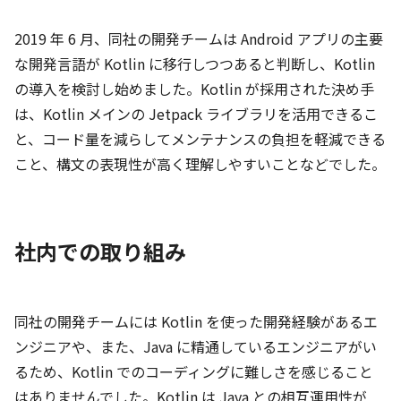
2019 年 6 月、同社の開発チームは Android アプリの主要
な開発言語が Kotlin に移行しつつあると判断し、Kotlin
の導入を検討し始めました。Kotlin が採用された決め手
は、Kotlin メインの Jetpack ライブラリを活用できるこ
と、コード量を減らしてメンテナンスの負担を軽減できる
こと、構文の表現性が高く理解しやすいことなどでした。
社内での取り組み
同社の開発チームには Kotlin を使った開発経験があるエ
ンジニアや、また、Java に精通しているエンジニアがい
るため、Kotlin でのコーディングに難しさを感じること
はありませんでした。Kotlin は Java との相互運用性が