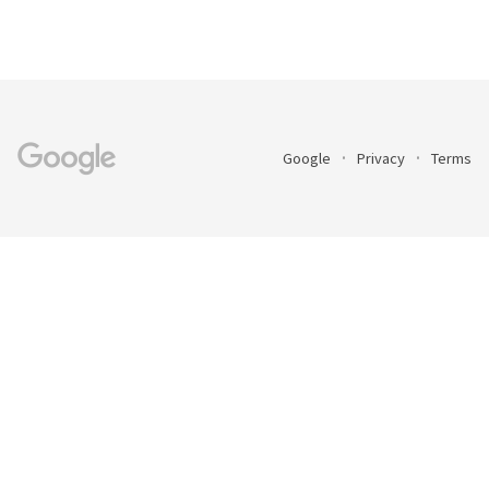
Google
Privacy
Terms