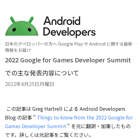
日本のデベロッパーの方へ Google Play や Android に関する最新
情報をお届け
2022 Google for Games Developer Summit
での主な発表内容について
2022年4月25日月曜日
この記事は Greg Hartrell による Android Developers
Blog の記事 "
Things to know from the 2022 Google for
Games Developer Summit
" を元に翻訳・加筆したもの
です。詳しくは元記事をご覧ください。