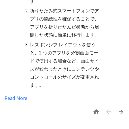
す。
折りたたみ式スマートフォンでア
プリの継続性を確保することで、
アプリを折りたたんだ状態から展
開した状態に簡単に移行します。
レスポンシブ レイアウトを使う
と、2 つのアプリを分割画面モー
ドで使用する場合など、画面サイ
ズが変わったときにコンテンツや
コントロールのサイズが変更され
ます。
Read More


