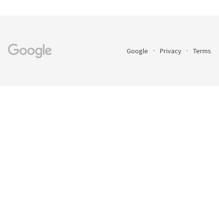
Google
Privacy
Terms