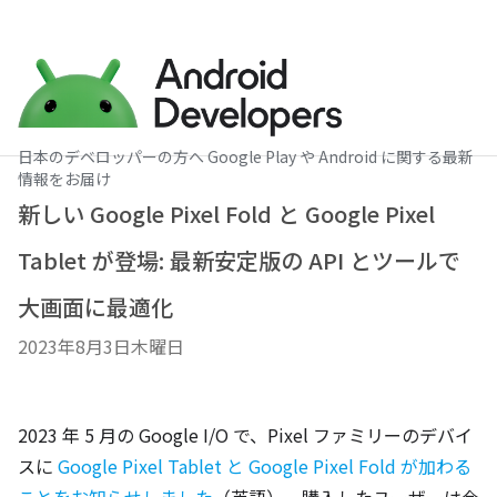
日本のデベロッパーの方へ Google Play や Android に関する最新
情報をお届け
新しい Google Pixel Fold と Google Pixel
Tablet が登場: 最新安定版の API とツールで
大画面に最適化
2023年8月3日木曜日
2023 年 5 月の Google I/O で、Pixel ファミリーのデバイ
スに 
Google Pixel Tablet と Google Pixel Fold が加わる