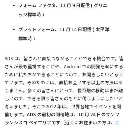
フォーム ファクタ、11 月 9 日配信 ( グリニ
ッジ標準時 )
プラットフォーム、11 月 14 日配信 ( 太平洋
標準時 )
ADS は、皆さんと直接つながることができる機会です。皆
さんが最も重視することや、Android での開発を楽にする
ために私たちができることについて、お聞きしたいと考え
ています。そのためには、直接お会いする以上の方法はあ
りません。多くの皆さんにとって、長距離の移動はまだ難
しいので、できる限り皆さんのもとに伺うようにしたいと
考えました。そこで2022 年は、世界各地でイベントを開
催します。
ADS の最初の開催地は、10 月 24 日のサンフ
ランシスコ ベイエリアです
（近くにお住まいの方は、
こ