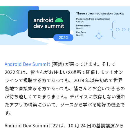
Android Dev Summit
(英語) が戻ってきます。そして
2022 年は、皆さんがお住まいの場所で開催します！オン
ラインで視聴する方であっても、2019 年以来初めて世界
各地で直接集まる方であっても、皆さんとお会いできるの
が待ち遠しくてたまりません。デバイスに依存しない優れ
たアプリの構築について、ソースから学べる絶好の機会で
す。
Android Dev Summit ‘22 は、10 月 24 日の
基調講演
から