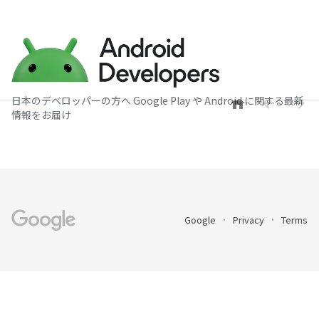
日本のデベロッパーの方へ Google Play や Android に関する最新



情報をお届け
Google
Privacy
Terms