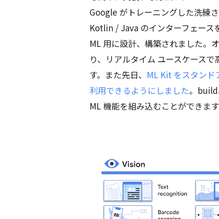
Google がトレーニングした洗
Kotlin / Java のインターフ
ML 用に設計、構築されました。
り、リアルタイム ユースケースで
す。また先日、
ML Kit をスタン
利用できるようにしました
。bui
ML 機能を組み込むことができま