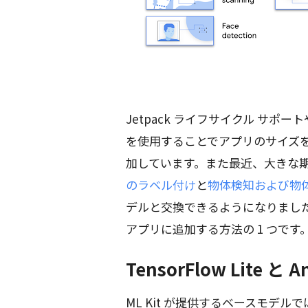
Jetpack ライフサイクル サポートや、
を使用することでアプリのサイズを 
加しています。また最近、大きな期
のラベル付け
と
物体検知および物
デルと交換できるようになりました。これ
アプリに追加する方法の 1 つです。
TensorFlow Lite
ML Kit が提供するベースモデ