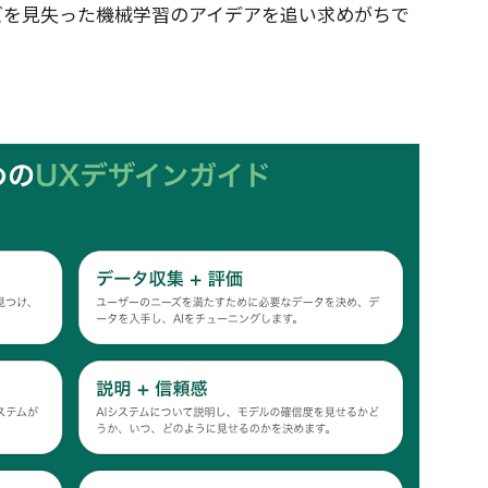
ズを見失った機械学習のアイデアを追い求めがちで