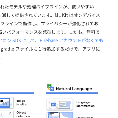
練されたモデルや処理パイプラインが、使いやすい
ェースを通して提供されています。ML Kit はオンデバイス
オフラインで動作し、プライバシーが強化されてお
高いパフォーマンスを発揮します。しかも、無料で
ドアロン SDK にして、Firebase アカウントがなくても
ld.gradle ファイルに 1 行追加するだけで、アプリに
す。