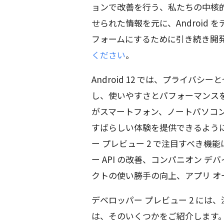
ョンで改善を行う、私たちの中核
せられた情報を元に、Android
フォームにするために引き続き開
ください
。
Android 12 では、プライバ
し、使いやすさとパフォーマンス
がスマートフォン、ノートパソコン
すばらしい体験を提供できるよう
ー プレビュー 2 で注目すべき機能
ー API の改善、コンパニオン 
クトの使い勝手の向上、アプリ オ
デベロッパー プレビュー 2 に
は、そのいくつかをご紹介します。詳