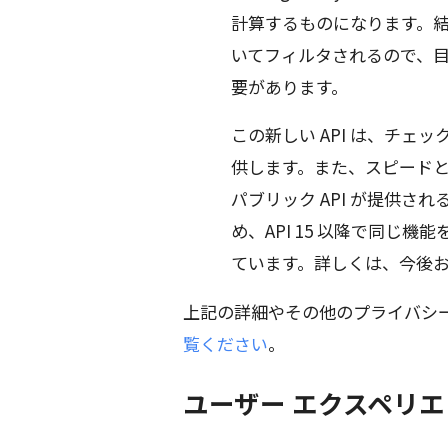
計算するものになります。
いてフィルタされるので、
要があります。
この新しい API は、チ
供します。また、スピード
パブリック API が提供さ
め、API 15 以降で同じ機能
ています。詳しくは、今後
上記の詳細やその他のプライバシ
覧ください
。
ユーザー エクスペリエ