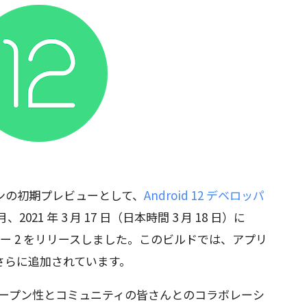
ジョンの初期プレビューとして、
Android 12 デベロッパ
、2021 年 3 月 17 日（日本時間 3 月 18 日）に
レビュー 2 をリリースしました。このビルドでは、アプリ
さらに追加されています。
オープン性とコミュニティの皆さんとのコラボレーシ