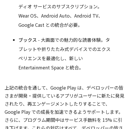
ディオ サービスのサブスクリプション。
Wear OS、Android Auto、Android TV、
Google Cast との統合が必要。
ブックス
- 大画面での魅力的な読書体験。タ
ブレットや折りたたみ式デバイスでのエクス
ペリエンスを最適化し、新しい
Entertainment Space と統合。
上記の統合を通して、Google Play は、デベロッパーの皆
さまが開発・提供しているアプリがユーザーに新たに発見
されたり、再エンゲージメントしたりすることで、
Google Play での成長を加速できるようサポートします。
さらに、プログラム期間中はサービス手数料を 15% に引
き下げます。これらの対応はすべて、デベロッパーの皆さ