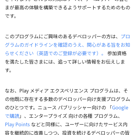
まが最高の体験を構築できるようサポートするためのもの
です。
このプログラムにご興味のあるデベロッパーの方は、
プロ
グラムのガイドラインを確認のうえ、関心がある旨をお知
らせください（英語でのご登録が必要です）。
参加資格
を満たした皆さまには、追って詳しい情報をお伝えしま
す。
なお、Play メディア エクスペリエンス プログラムは、そ
の他既に存在する多数のデベロッパー向け支援プログラム
のひとつです。ニュース パブリッシャー向けの 「
Google
で購読
」、エンタープライズ 向けの各種 プログラム、
Play Points
などと同様に、ユーザーに向けたサービス内
容を継続的に改善しつつ、投資を続けるデベロッパーの皆