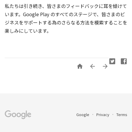
私たちは引き続き、皆さまのフィードバックに耳を傾けて
います。Google Play のすべてのステージで、皆さまのビ
ジネスをサポートする為のさらなる方法を模索することを
楽しみにしています。



Google
Privacy
Terms