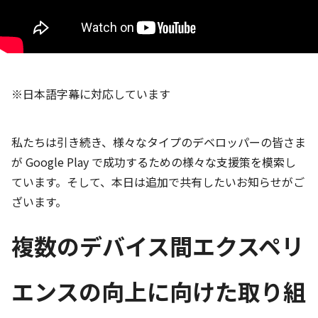
※日本語字幕に対応しています
私たちは引き続き、様々なタイプのデベロッパーの皆さま
が Google Play で成功するための様々な支援策を模索し
ています。そして、本日は追加で共有したいお知らせがご
ざいます。
複数のデバイス間エクスペリ
エンスの向上に向けた取り組