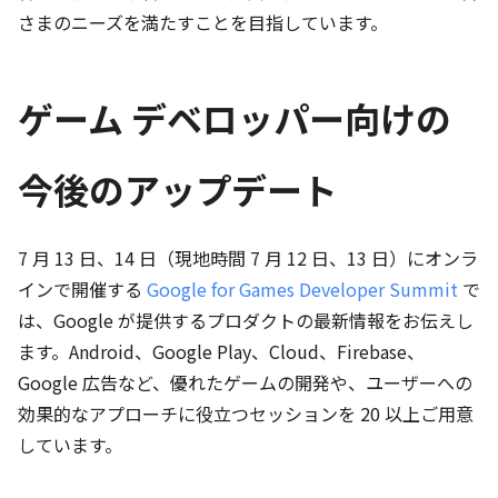
さまのニーズを満たすことを目指しています。
ゲーム デベロッパー向けの
今後のアップデート
7 月 13 日、14 日（現地時間 7 月 12 日、13 日）にオンラ
インで開催する
Google for Games Developer Summit
で
は、Google が提供するプロダクトの最新情報をお伝えし
ます。Android、Google Play、Cloud、Firebase、
Google 広告など、優れたゲームの開発や、ユーザーへの
効果的なアプローチに役立つセッションを 20 以上ご用意
しています。