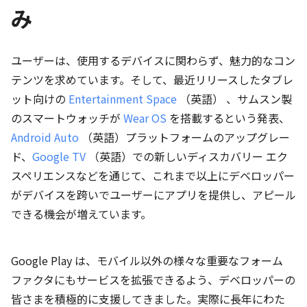
み
ユーザーは、使用するデバイスに関わらず、魅力的なコン
テンツを求めています。そして、最近リリースしたタブレ
ット向けの
Entertainment Space
（英語） 、サムスン製
のスマートウォッチが
Wear OS
を搭載するという発表、
Android Auto
（英語）プラットフォームのアップグレー
ド、
Google TV
（英語）での新しいディスカバリー エク
スペリエンスなどを通じて、これまで以上にデベロッパー
がデバイスを跨いでユーザーにアプリを提供し、アピール
できる機会が増えています。
Google Play は、モバイル以外の様々な重要なフォーム
ファクタにもサービスを拡張できるよう、デベロッパーの
皆さまを積極的に支援してきました。実際に長年にわた