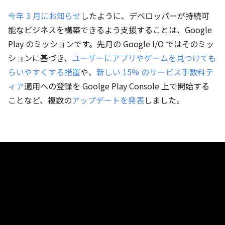
今年 3 月にお知らせ
したように、デベロッパーが持続可
能なビジネスを構築できるよう支援することは、Google
Play のミッションです。先月の Google I/O ではそのミッ
ションに基づき、
ユーザーにアプリやゲームを見つけても
らいやすくする措置
や、
新しい 15% のサービス手数料テ
ィア
適用への登録を Goolge Play Console 上で開始する
ことなど、複数の
アップデートを発表
しました。